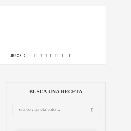
LIBROS
BUSCA UNA RECETA