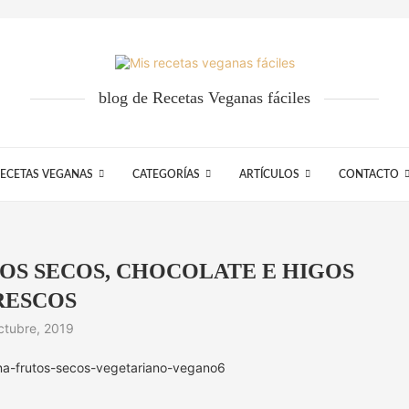
blog de Recetas Veganas fáciles
ECETAS VEGANAS
CATEGORÍAS
ARTÍCULOS
CONTACTO
OS SECOS, CHOCOLATE E HIGOS
RESCOS
ctubre, 2019