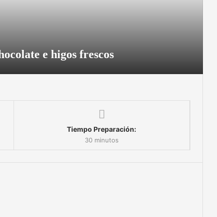
hocolate e higos frescos
Tiempo Preparación:
30 minutos