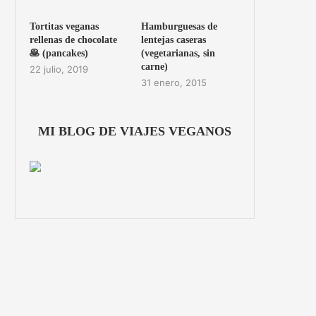
Tortitas veganas
Hamburguesas de
rellenas de chocolate
lentejas caseras
🥞 (pancakes)
(vegetarianas, sin
carne)
22 julio, 2019
31 enero, 2015
MI BLOG DE VIAJES VEGANOS