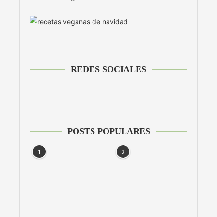
REDES SOCIALES
POSTS POPULARES
1
2