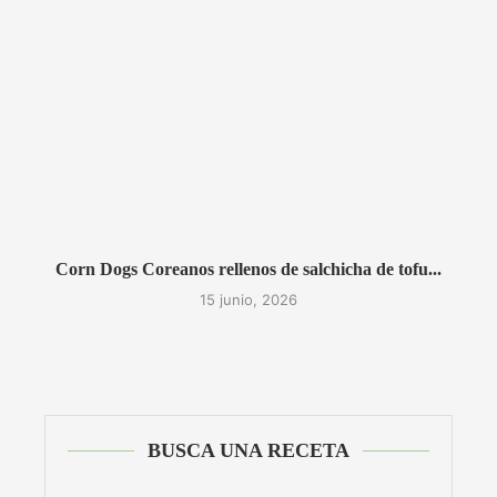
Corn Dogs Coreanos rellenos de salchicha de tofu...
15 junio, 2026
BUSCA UNA RECETA