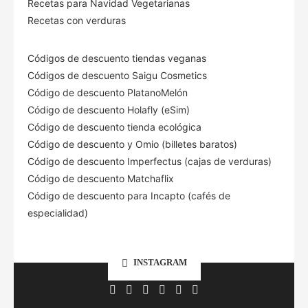
Recetas para Navidad Vegetarianas
Recetas con verduras
Códigos de descuento tiendas veganas
Códigos de descuento Saigu Cosmetics
Código de descuento PlatanoMelón
Código de descuento Holafly (eSim)
Código de descuento tienda ecológica
Código de descuento
y Omio (billetes baratos)
Código de descuento Imperfectus (cajas de verduras)
Código de descuento Matchaflix
Código de descuento para Incapto (cafés de
especialidad)
INSTAGRAM