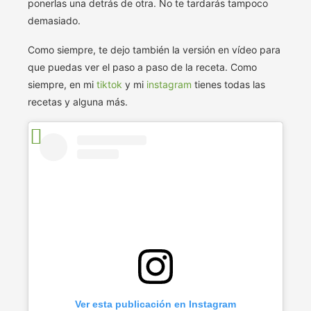
ponerlas una detrás de otra. No te tardarás tampoco
demasiado.
Como siempre, te dejo también la versión en vídeo para
que puedas ver el paso a paso de la receta. Como
siempre, en mi
tiktok
y mi
instagram
tienes todas las
recetas y alguna más.
Ver esta publicación en Instagram