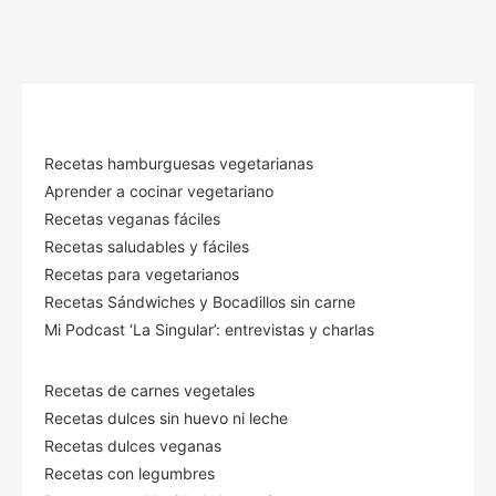
Recetas hamburguesas vegetarianas
Aprender a cocinar vegetariano
Recetas veganas fáciles
Recetas saludables y fáciles
Recetas para vegetarianos
Recetas Sándwiches y Bocadillos sin carne
Mi Podcast ‘La Singular’: entrevistas y charlas
Recetas de carnes vegetales
Recetas dulces sin huevo ni leche
Recetas dulces veganas
Recetas con legumbres