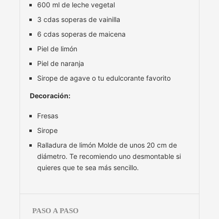
600 ml de leche vegetal
3 cdas soperas de vainilla
6 cdas soperas de maicena
Piel de limón
Piel de naranja
Sirope de agave o tu edulcorante favorito
Decoración:
Fresas
Sirope
Ralladura de limón Molde de unos 20 cm de
diámetro. Te recomiendo uno desmontable si
quieres que te sea más sencillo.
PASO A PASO