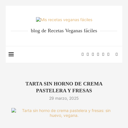
blog de Recetas Veganas fáciles
TARTA SIN HORNO DE CREMA
PASTELERA Y FRESAS
29 marzo, 2025