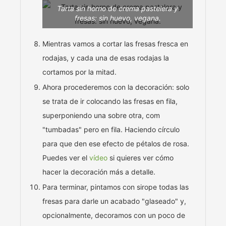
Tarta sin horno de crema pastelera y
fresas: sin huevo, vegana.
Mientras vamos a cortar las fresas fresca en
rodajas, y cada una de esas rodajas la
cortamos por la mitad.
Ahora procederemos con la decoración: solo
se trata de ir colocando las fresas en fila,
superponiendo una sobre otra, com
"tumbadas" pero en fila. Haciendo círculo
para que den ese efecto de pétalos de rosa.
Puedes ver el
vídeo
si quieres ver cómo
hacer la decoración más a detalle.
Para terminar, pintamos con sirope todas las
fresas para darle un acabado "glaseado" y,
opcionalmente, decoramos con un poco de