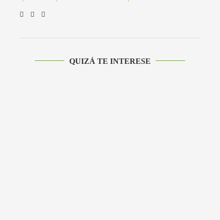
QUIZÁ TE INTERESE