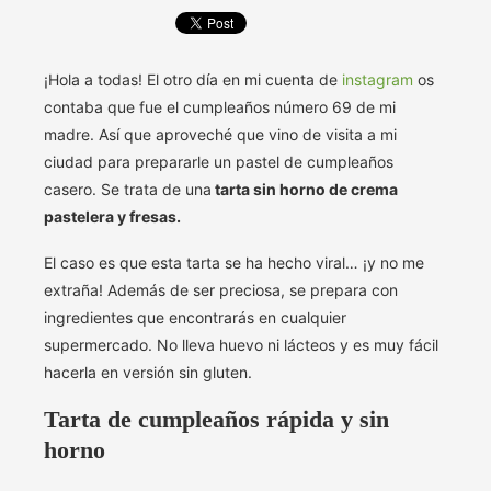
¡Hola a todas! El otro día en mi cuenta de
instagram
os
contaba que fue el cumpleaños número 69 de mi
madre. Así que aproveché que vino de visita a mi
ciudad para prepararle un pastel de cumpleaños
casero. Se trata de una
tarta sin horno de crema
pastelera y fresas.
El caso es que esta tarta se ha hecho viral… ¡y no me
extraña! Además de ser preciosa, se prepara con
ingredientes que encontrarás en cualquier
supermercado. No lleva huevo ni lácteos y es muy fácil
hacerla en versión sin gluten.
Tarta de cumpleaños rápida y sin
horno