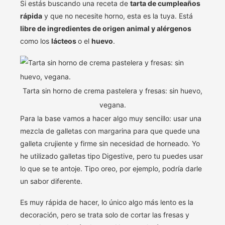
Si estás buscando una receta de
tarta de cumpleaños
rápida
y que no necesite horno, esta es la tuya. Está
libre de ingredientes de origen animal y alérgenos
como los
lácteos
o el
huevo
.
Tarta sin horno de crema pastelera y fresas: sin huevo,
vegana.
Para la base vamos a hacer algo muy sencillo: usar una
mezcla de galletas con margarina para que quede una
galleta crujiente y firme sin necesidad de horneado. Yo
he utilizado galletas tipo Digestive, pero tu puedes usar
lo que se te antoje. Tipo oreo, por ejemplo, podría darle
un sabor diferente.
Es muy rápida de hacer, lo único algo más lento es la
decoración, pero se trata solo de cortar las fresas y