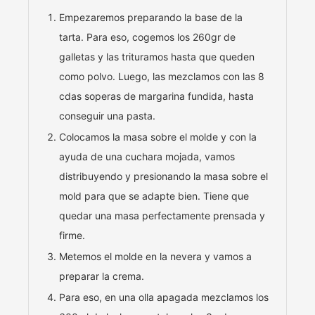
Empezaremos preparando la base de la
tarta. Para eso, cogemos los 260gr de
galletas y las trituramos hasta que queden
como polvo. Luego, las mezclamos con las 8
cdas soperas de margarina fundida, hasta
conseguir una pasta.
Colocamos la masa sobre el molde y con la
ayuda de una cuchara mojada, vamos
distribuyendo y presionando la masa sobre el
mold para que se adapte bien. Tiene que
quedar una masa perfectamente prensada y
firme.
Metemos el molde en la nevera y vamos a
preparar la crema.
Para eso, en una olla apagada mezclamos los