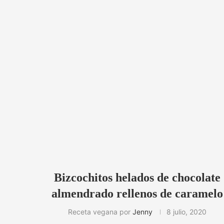
Bizcochitos helados de chocolate
almendrado rellenos de caramelo
Receta vegana por
Jenny
8 julio, 2020