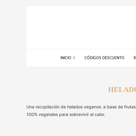
INICIO
CÓDIGOS DESCUENTO
R
HELAD
Una recopilación de helados veganos: a base de frutas,
100% vegetales para sobrevivir al calor.