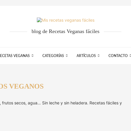
blog de Recetas Veganas fáciles
ECETAS VEGANAS
CATEGORÍAS
ARTÍCULOS
CONTACTO
OS VEGANOS
 frutos secos, agua… Sin leche y sin heladera. Recetas fáciles y