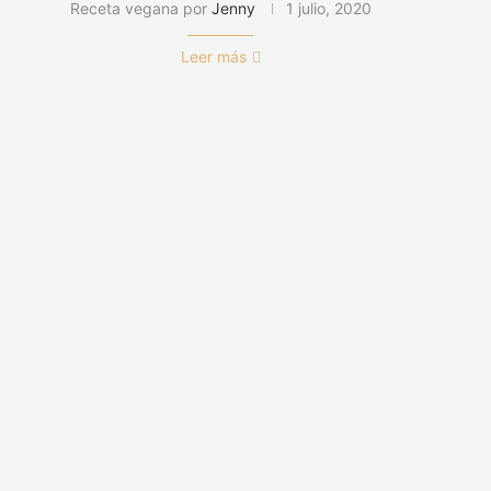
Receta vegana por
Jenny
1 julio, 2020
Leer más