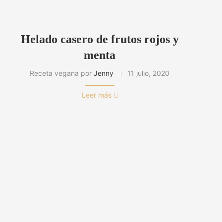
Helado casero de frutos rojos y
menta
Receta vegana por
Jenny
11 julio, 2020
Leer más