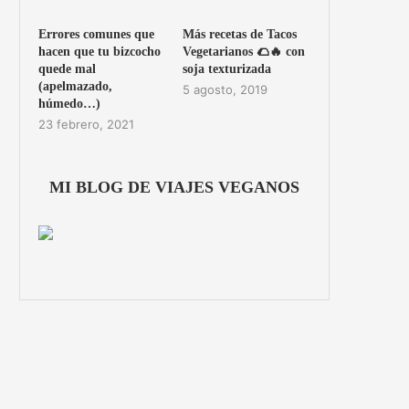
Errores comunes que
Más recetas de Tacos
hacen que tu bizcocho
Vegetarianos 🌮🔥 con
quede mal
soja texturizada
(apelmazado,
5 agosto, 2019
húmedo…)
23 febrero, 2021
MI BLOG DE VIAJES VEGANOS