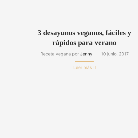
3 desayunos veganos, fáciles y
rápidos para verano
Receta vegana por
Jenny
10 junio, 2017
Leer más