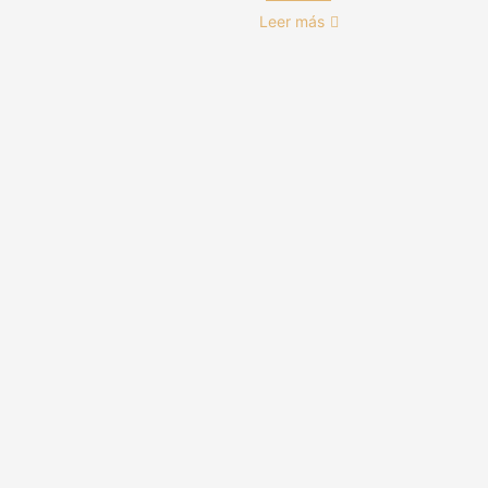
Leer más