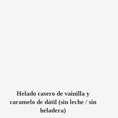
Helado casero de vainilla y
caramelo de dátil (sin leche / sin
heladera)