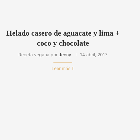
Helado casero de aguacate y lima +
coco y chocolate
Receta vegana por
Jenny
14 abril, 2017
Leer más