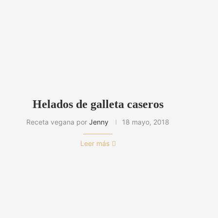
Helados de galleta caseros
Receta vegana por
Jenny
18 mayo, 2018
Leer más