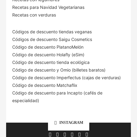
Recetas para Navidad Vegetarianas
Recetas con verduras
Códigos de descuento tiendas veganas
Códigos de descuento Saigu Cosmetics
Código de descuento PlatanoMelón
Código de descuento Holafly (eSim)
Código de descuento tienda ecológica
Código de descuento
y Omio (billetes baratos)
Código de descuento Imperfectus (cajas de verduras)
Código de descuento Matchaflix
Código de descuento para Incapto (cafés de
especialidad)
INSTAGRAM