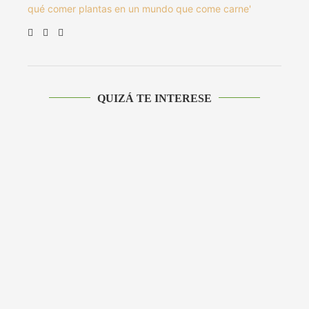
qué comer plantas en un mundo que come carne'
QUIZÁ TE INTERESE