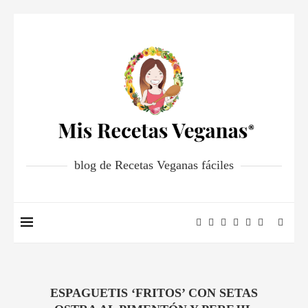
blog de Recetas Veganas fáciles
ESPAGUETIS ‘FRITOS’ CON SETAS