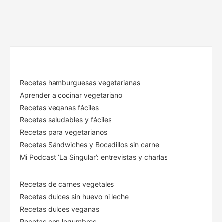
Recetas hamburguesas vegetarianas
Aprender a cocinar vegetariano
Recetas veganas fáciles
Recetas saludables y fáciles
Recetas para vegetarianos
Recetas Sándwiches y Bocadillos sin carne
Mi Podcast ‘La Singular’: entrevistas y charlas
Recetas de carnes vegetales
Recetas dulces sin huevo ni leche
Recetas dulces veganas
Recetas con legumbres