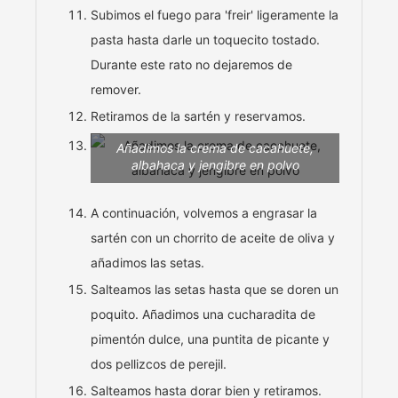
Subimos el fuego para 'freir' ligeramente la
pasta hasta darle un toquecito tostado.
Durante este rato no dejaremos de
remover.
Retiramos de la sartén y reservamos.
Añadimos la crema de cacahuete,
albahaca y jengibre en polvo
A continuación, volvemos a engrasar la
sartén con un chorrito de aceite de oliva y
añadimos las setas.
Salteamos las setas hasta que se doren un
poquito. Añadimos una cucharadita de
pimentón dulce, una puntita de picante y
dos pellizcos de perejil.
Salteamos hasta dorar bien y retiramos.