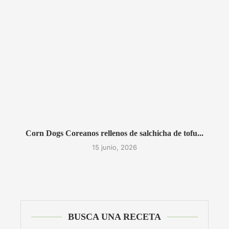
Corn Dogs Coreanos rellenos de salchicha de tofu...
15 junio, 2026
BUSCA UNA RECETA