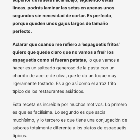
lineas, podrás laminar las setas en apenas unos
segundos sin necesidad de cortar. Es perfecto,
porque queden unos gajos largos de tamaño
perfecto.
Aclarar que cuando me refiero a ‘espaguetis fritos’
quiero que quede claro que no vamos a freír los
espaguetis como si fueran patatas
, lo que vamos a
hacer es un salteado generoso de la pasta con un
chorrito de aceite de oliva, que le da un toque muy
ligeramente tostado. Es algo así como el arroz frito
típico de los restaurantes asiáticos.
Esta receta es increíble por muchos motivos. Lo primero
es que es facilísima. Lo segundo es que sacia
muchísimo, y lo tercero es que tiene una conjugación de
sabores totalmente diferente a los platos de espaguetis
típicos.