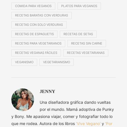
COMIDA PARA VEGANOS
PLATOS PARA VEGANOS
RECETAS BARATAS CON VERDURAS
RECETAS CON SOLO VERDURAS
RECETAS DE ESPAGUETIS
RECETAS DE SETAS
RECETAS PARA VEGETARIANOS
RECETAS SIN CARNE
RECETAS VEGANAS FÁCILES
RECETAS VEGETARIANAS
VEGANISMO
VEGETARIANISMO
JENNY
Una diseñadora gráfica dando vueltas
por el mundo. Mamá adoptiva de Punky
y Bony. Me apasiona viajar, comer y fotografiar todo lo
que me rodea. Autora de los libros
'Vive Vegano'
y
'Por