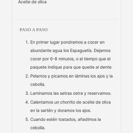
Aceite de oliva
PASO A PASO
En primer lugar pondremos a cocer en
abundante agua los Espaguetis. Dejamos
cocer por 6-8 minutos, o el tiempo que el
paquete indique para que quede
al dente
.
Pelamos y picamos en láminas los ajos y la
cebolla.
Laminamos las setras ostra y reservamos.
Calentamos un chorrito de aceite de oliva
en la sartén y doramos los ajos.
Cuando estén tostados, añadimos la
cebolla.