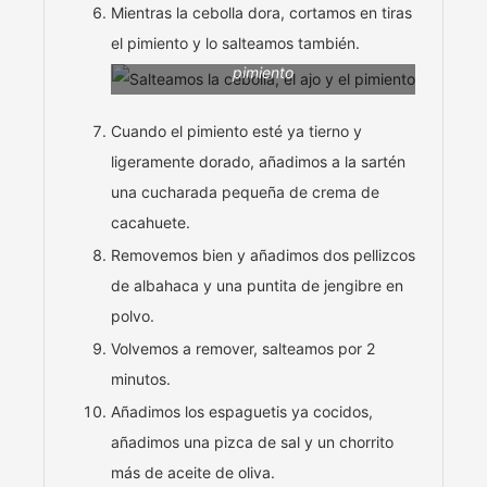
Mientras la cebolla dora, cortamos en tiras
el pimiento y lo salteamos también.
Salteamos la cebolla, el ajo y el
pimiento
Cuando el pimiento esté ya tierno y
ligeramente dorado, añadimos a la sartén
una cucharada pequeña de crema de
cacahuete.
Removemos bien y añadimos dos pellizcos
de albahaca y una puntita de jengibre en
polvo.
Volvemos a remover, salteamos por 2
minutos.
Añadimos los espaguetis ya cocidos,
añadimos una pizca de sal y un chorrito
más de aceite de oliva.