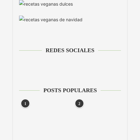
REDES SOCIALES
POSTS POPULARES
1
2