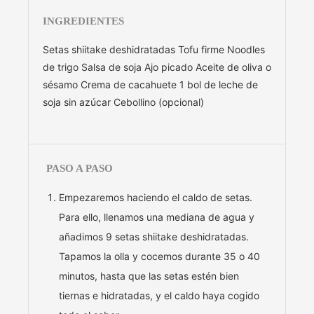
INGREDIENTES
Setas shiitake deshidratadas Tofu firme Noodles
de trigo Salsa de soja Ajo picado Aceite de oliva o
sésamo Crema de cacahuete 1 bol de leche de
soja sin azúcar Cebollino (opcional)
PASO A PASO
Empezaremos haciendo el caldo de setas.
Para ello, llenamos una mediana de agua y
añadimos 9 setas shiitake deshidratadas.
Tapamos la olla y cocemos durante 35 o 40
minutos, hasta que las setas estén bien
tiernas e hidratadas, y el caldo haya cogido