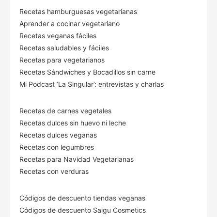
Recetas hamburguesas vegetarianas
Aprender a cocinar vegetariano
Recetas veganas fáciles
Recetas saludables y fáciles
Recetas para vegetarianos
Recetas Sándwiches y Bocadillos sin carne
Mi Podcast ‘La Singular’: entrevistas y charlas
Recetas de carnes vegetales
Recetas dulces sin huevo ni leche
Recetas dulces veganas
Recetas con legumbres
Recetas para Navidad Vegetarianas
Recetas con verduras
Códigos de descuento tiendas veganas
Códigos de descuento Saigu Cosmetics