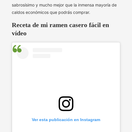
sabrosísimo y mucho mejor que la inmensa mayoría de
caldos económicos que podrás comprar.
Receta de mi ramen casero fácil en
vídeo
Ver esta publicación en Instagram