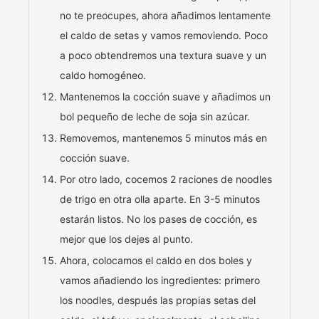
no te preocupes, ahora añadimos lentamente
el caldo de setas y vamos removiendo. Poco
a poco obtendremos una textura suave y un
caldo homogéneo.
Mantenemos la cocción suave y añadimos un
bol pequeño de leche de soja sin azúcar.
Removemos, mantenemos 5 minutos más en
cocción suave.
Por otro lado, cocemos 2 raciones de noodles
de trigo en otra olla aparte. En 3-5 minutos
estarán listos. No los pases de cocción, es
mejor que los dejes al punto.
Ahora, colocamos el caldo en dos boles y
vamos añadiendo los ingredientes: primero
los noodles, después las propias setas del