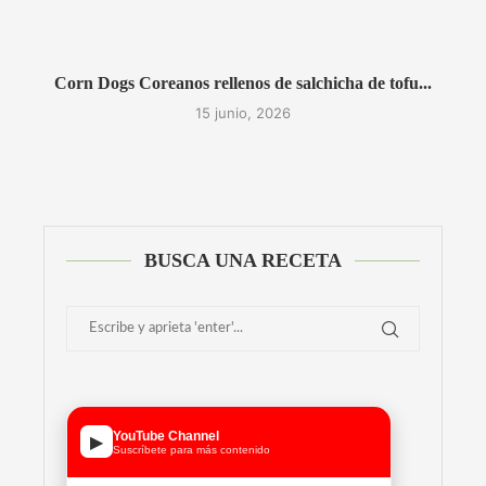
Corn Dogs Coreanos rellenos de salchicha de tofu...
15 junio, 2026
BUSCA UNA RECETA
YouTube Channel
▶
Suscríbete para más contenido