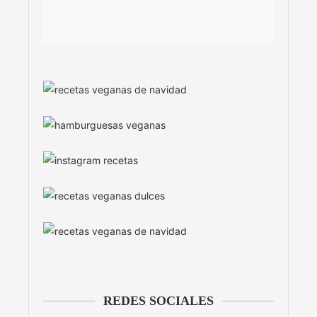
REDES SOCIALES