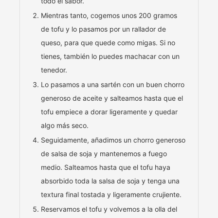
todo el sabor.
Mientras tanto, cogemos unos 200 gramos
de tofu y lo pasamos por un rallador de
queso, para que quede como migas. Si no
tienes, también lo puedes machacar con un
tenedor.
Lo pasamos a una sartén con un buen chorro
generoso de aceite y salteamos hasta que el
tofu empiece a dorar ligeramente y quedar
algo más seco.
Seguidamente, añadimos un chorro generoso
de salsa de soja y mantenemos a fuego
medio. Salteamos hasta que el tofu haya
absorbido toda la salsa de soja y tenga una
textura final tostada y ligeramente crujiente.
Reservamos el tofu y volvemos a la olla del