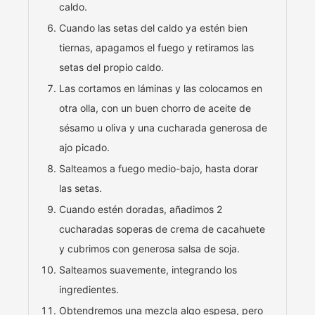
caldo.
Cuando las setas del caldo ya estén bien
tiernas, apagamos el fuego y retiramos las
setas del propio caldo.
Las cortamos en láminas y las colocamos en
otra olla, con un buen chorro de aceite de
sésamo u oliva y una cucharada generosa de
ajo picado.
Salteamos a fuego medio-bajo, hasta dorar
las setas.
Cuando estén doradas, añadimos 2
cucharadas soperas de crema de cacahuete
y cubrimos con generosa salsa de soja.
Salteamos suavemente, integrando los
ingredientes.
Obtendremos una mezcla algo espesa, pero