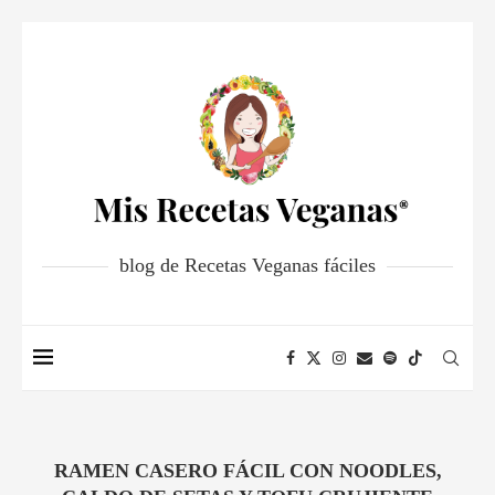
blog de Recetas Veganas fáciles
RAMEN CASERO FÁCIL CON NOODLES,