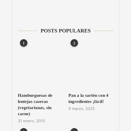
POSTS POPULARES
1
2
Hamburguesas de
Pan a la sartén con 4
lentejas caseras
ingredientes ¡fácil!
(vegetarianas, sin
9 marzo, 2025
carne)
31 enero, 2015