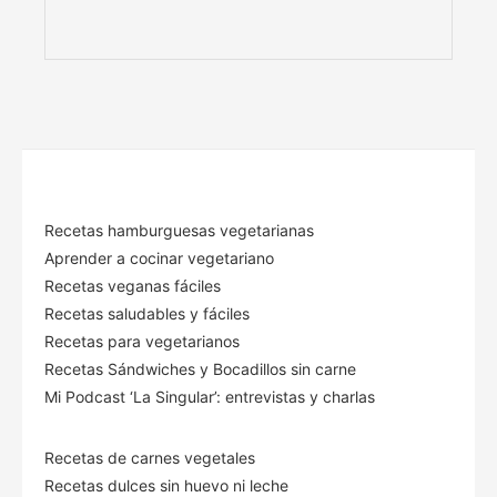
Recetas hamburguesas vegetarianas
Aprender a cocinar vegetariano
Recetas veganas fáciles
Recetas saludables y fáciles
Recetas para vegetarianos
Recetas Sándwiches y Bocadillos sin carne
Mi Podcast ‘La Singular’: entrevistas y charlas
Recetas de carnes vegetales
Recetas dulces sin huevo ni leche