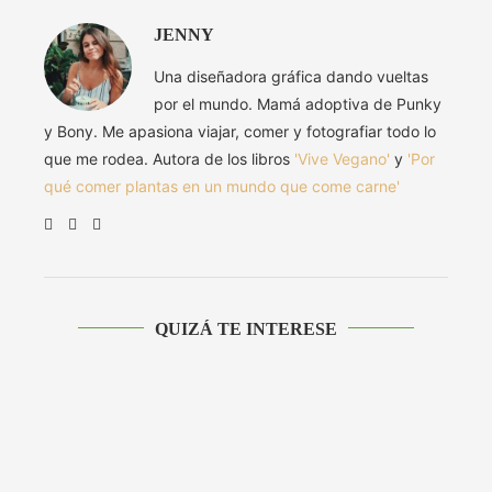
JENNY
Una diseñadora gráfica dando vueltas
por el mundo. Mamá adoptiva de Punky
y Bony. Me apasiona viajar, comer y fotografiar todo lo
que me rodea. Autora de los libros
'Vive Vegano'
y
'Por
qué comer plantas en un mundo que come carne'
QUIZÁ TE INTERESE