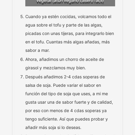
vegetal (atún vegano casero fácil)
Cuando ya estén cocidas, volcamos todo el
agua sobre el tofu y parte de las algas,
picadas con unas tijeras, para integrarlo bien
en el tofu. Cuantas más algas añadas, más
sabor a mar.
Ahora, añadimos un chorro de aceite de
girasol y mezclamos muy bien.
Después añadimos 2-4 cdas soperas de
salsa de soja. Puede variar el sabor en
función del tipo de soja que uses, a mi me
gusta usar una de sabor fuerte y de calidad,
por eso con menos de 4 cdas soperas ya
tengo suficiente. Así que puedes probar y
añadir más soja si lo deseas.