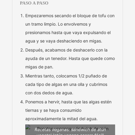
PASO A PASO
Empezaremos secando el bloque de tofu con
un tramo limpio. Lo envolvemos y
presionamos hasta que vaya expulsando el
agua y se vaya deshaciendo en migas.
Después, acabamos de deshacerlo con la
ayuda de un tenedor. Hasta que quede como
migas de pan.
Mientras tanto, colocamos 1/2 puñado de
cada tipo de algas en una olla y cubrimos
con dos dedos de agua.
Ponemos a hervir, hasta que las algas estén
tiernas y se haya consumido
aproximadamente la mitad del agua.
Recetas veganas: sándwich de atún