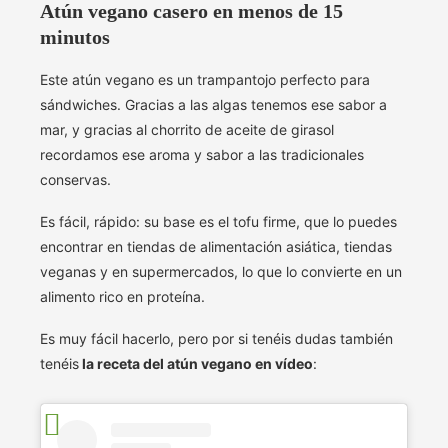
Atún vegano casero en menos de 15
minutos
Este atún vegano es un trampantojo perfecto para
sándwiches. Gracias a las algas tenemos ese sabor a
mar, y gracias al chorrito de aceite de girasol
recordamos ese aroma y sabor a las tradicionales
conservas.
Es fácil, rápido: su base es el tofu firme, que lo puedes
encontrar en tiendas de alimentación asiática, tiendas
veganas y en supermercados, lo que lo convierte en un
alimento rico en proteína.
Es muy fácil hacerlo, pero por si tenéis dudas también
tenéis
la receta del atún vegano en vídeo
: