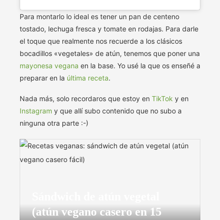
Para montarlo lo ideal es tener un pan de centeno
tostado, lechuga fresca y tomate en rodajas. Para darle
el toque que realmente nos recuerde a los clásicos
bocadillos «vegetales» de atún, tenemos que poner una
mayonesa vegana
en la base. Yo usé la que os enseñé a
preparar en la
última receta
.
Nada más, solo recordaros que estoy en
TikTok
y en
Instagram
y que allí subo contenido que no subo a
ninguna otra parte :-)
Sándwich de atún vegetal
(atún vegano casero en 15