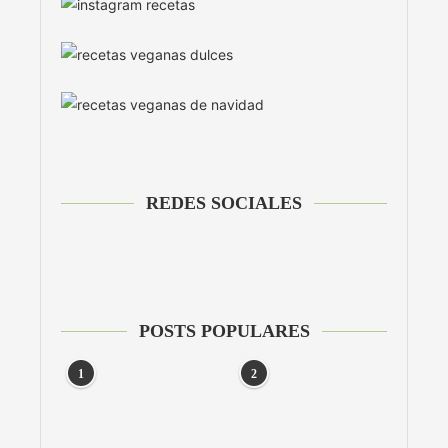
REDES SOCIALES
POSTS POPULARES
1
2