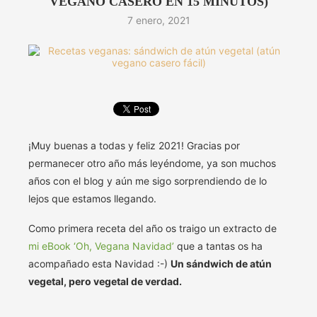
VEGANO CASERO EN 15 MINUTOS)
7 enero, 2021
¡Muy buenas a todas y feliz 2021! Gracias por
permanecer otro año más leyéndome, ya son muchos
años con el blog y aún me sigo sorprendiendo de lo
lejos que estamos llegando.
Como primera receta del año os traigo un extracto de
mi eBook ‘Oh, Vegana Navidad’
que a tantas os ha
acompañado esta Navidad :-)
Un sándwich de atún
vegetal, pero vegetal de verdad.