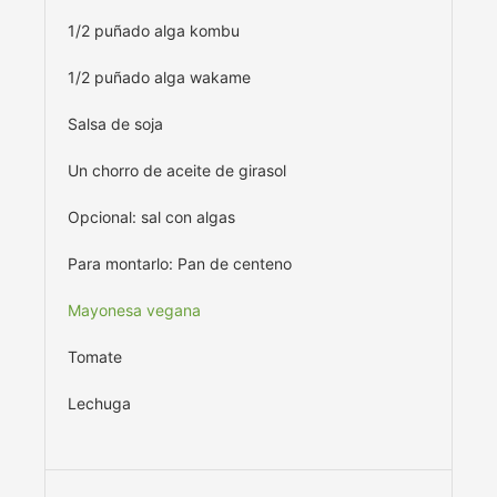
1/2 puñado alga kombu
1/2 puñado alga wakame
Salsa de soja
Un chorro de aceite de girasol
Opcional: sal con algas
Para montarlo: Pan de centeno
Mayonesa vegana
Tomate
Lechuga