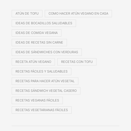
ATÚN DE TOFU
COMO HACER ATÚN VEGANO EN CASA
IDEAS DE BOCADILLOS SALUDABLES
IDEAS DE COMIDA VEGANA
IDEAS DE RECETAS SIN CARNE
IDEAS DE SÁNDWICHES CON VERDURAS
RECETA ATÚN VEGANO
RECETAS CON TOFU
RECETAS FÁCILES Y SALUDABLES
RECETAS PARA HACER ATÚN VEGETAL
RECETAS SÁNDWICH VEGETAL CASERO
RECETAS VEGANAS FÁCILES
RECETAS VEGETARIANAS FÁCILES