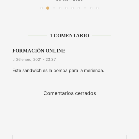
1 COMENTARIO
FORMACIÓN ONLINE
26 enero, 2021 - 23:37
Este sandwich es la bomba para la merienda.
Comentarios cerrados