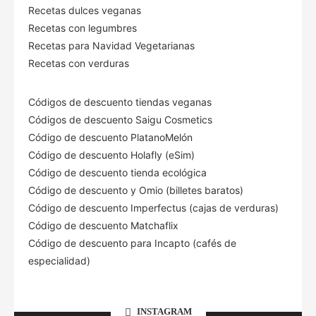
Recetas dulces veganas
Recetas con legumbres
Recetas para Navidad Vegetarianas
Recetas con verduras
Códigos de descuento tiendas veganas
Códigos de descuento Saigu Cosmetics
Código de descuento PlatanoMelón
Código de descuento Holafly (eSim)
Código de descuento tienda ecológica
Código de descuento
y Omio (billetes baratos)
Código de descuento Imperfectus (cajas de verduras)
Código de descuento Matchaflix
Código de descuento para Incapto (cafés de
especialidad)
INSTAGRAM