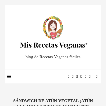
blog de Recetas Veganas fáciles
SÁNDWICH DE ATÚN VEGETAL (ATÚN