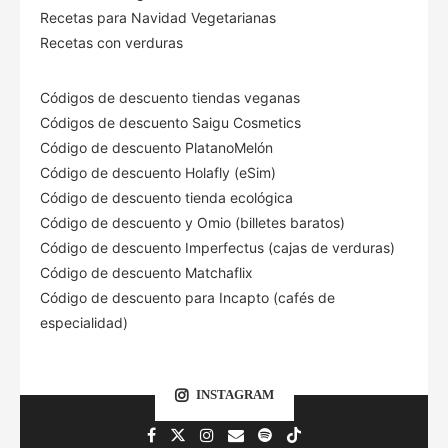
Recetas para Navidad Vegetarianas
Recetas con verduras
Códigos de descuento tiendas veganas
Códigos de descuento Saigu Cosmetics
Código de descuento PlatanoMelón
Código de descuento Holafly (eSim)
Código de descuento tienda ecológica
Código de descuento
y Omio (billetes baratos)
Código de descuento Imperfectus (cajas de verduras)
Código de descuento Matchaflix
Código de descuento para Incapto (cafés de
especialidad)
INSTAGRAM