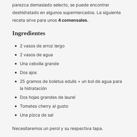
parezca demasiado selecto, se puede encontrar
deshidratado en algunos supermercados. La siguiente
receta sirve para unos
4 comensales.
Ingredientes
2 vasos de arroz largo
2 vasos de agua
Una cebolla grande
Dos ajos
25 gramos de boletus edulis + un bol de agua para
la hidratación
Dos hojas grandes de laurel
Tomates cherry al gusto
Una pizca de sal
Necesitaremos un perol y su respectiva tapa.