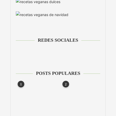
REDES SOCIALES
POSTS POPULARES
1
2