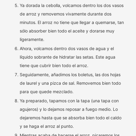
Ya dorada la cebolla, volcamos dentro los dos vasos
de arroz y removemos vivamente durante dos
minutos. El arroz no tiene que llegar a quemarse, tan
sólo absorber bien todo el aceite y dorarse muy
ligeramente.
Ahora, volcamos dentro dos vasos de agua y el
líquido sobrante de hidratar las setas. Este agua
tiene que cubrir bien todo el arroz.
Seguidamente, añadimos los boletus, las dos hojas
de laurel y una pizca de sal. Removemos bien todo
para que quede mezclado.
Ya preparado, tapamos con la tapa (una tapa con
agujeros) y lo dejamos reposar a fuego medio. Lo
dejaremos hasta que se absorba bien todo el caldo
y se haga el arroz al punto.
Mientras acaba de hacerse el arroz, picaremos los