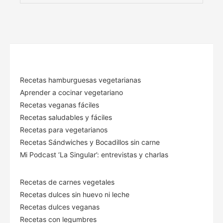
Recetas hamburguesas vegetarianas
Aprender a cocinar vegetariano
Recetas veganas fáciles
Recetas saludables y fáciles
Recetas para vegetarianos
Recetas Sándwiches y Bocadillos sin carne
Mi Podcast ‘La Singular’: entrevistas y charlas
Recetas de carnes vegetales
Recetas dulces sin huevo ni leche
Recetas dulces veganas
Recetas con legumbres