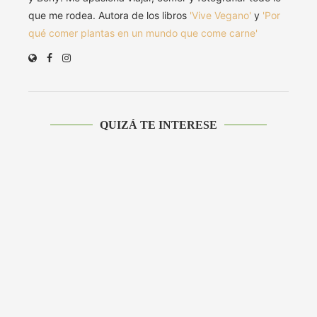
que me rodea. Autora de los libros
'Vive Vegano'
y
'Por
qué comer plantas en un mundo que come carne'
QUIZÁ TE INTERESE