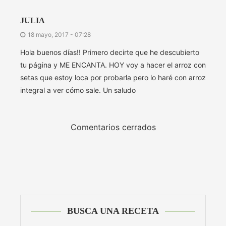
JULIA
18 mayo, 2017 - 07:28
Hola buenos días!! Primero decirte que he descubierto
tu página y ME ENCANTA. HOY voy a hacer el arroz con
setas que estoy loca por probarla pero lo haré con arroz
integral a ver cómo sale. Un saludo
Comentarios cerrados
BUSCA UNA RECETA