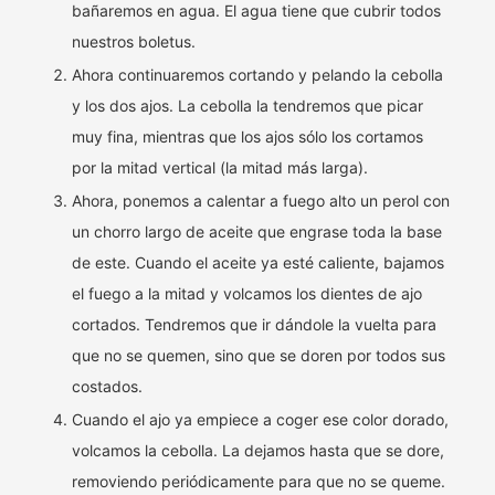
bañaremos en agua. El agua tiene que cubrir todos
nuestros boletus.
Ahora continuaremos cortando y pelando la cebolla
y los dos ajos. La cebolla la tendremos que picar
muy fina, mientras que los ajos sólo los cortamos
por la mitad vertical (la mitad más larga).
Ahora, ponemos a calentar a fuego alto un perol con
un chorro largo de aceite que engrase toda la base
de este. Cuando el aceite ya esté caliente, bajamos
el fuego a la mitad y volcamos los dientes de ajo
cortados. Tendremos que ir dándole la vuelta para
que no se quemen, sino que se doren por todos sus
costados.
Cuando el ajo ya empiece a coger ese color dorado,
volcamos la cebolla. La dejamos hasta que se dore,
removiendo periódicamente para que no se queme.