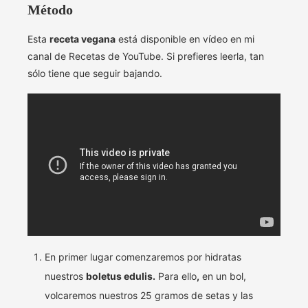
Método
Esta
receta vegana
está disponible en vídeo en mi
canal de Recetas de YouTube. Si prefieres leerla, tan
sólo tiene que seguir bajando.
En primer lugar comenzaremos por hidratas
nuestros
boletus edulis.
Para ello
,
en un bol,
volcaremos nuestros 25 gramos de setas y las