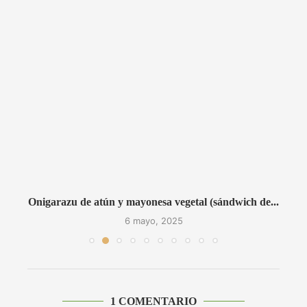
Onigarazu de atún y mayonesa vegetal (sándwich de...
6 mayo, 2025
1 COMENTARIO