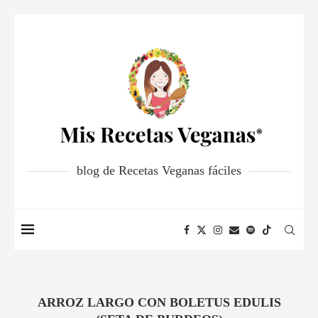
blog de Recetas Veganas fáciles
ARROZ LARGO CON BOLETUS EDULIS