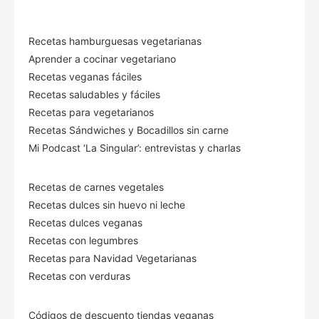
Recetas hamburguesas vegetarianas
Aprender a cocinar vegetariano
Recetas veganas fáciles
Recetas saludables y fáciles
Recetas para vegetarianos
Recetas Sándwiches y Bocadillos sin carne
Mi Podcast ‘La Singular’: entrevistas y charlas
Recetas de carnes vegetales
Recetas dulces sin huevo ni leche
Recetas dulces veganas
Recetas con legumbres
Recetas para Navidad Vegetarianas
Recetas con verduras
Códigos de descuento tiendas veganas