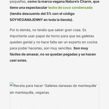
pequeñas,
como la marca vegana Nature’s Charm, que
tiene una espectacular
leche de coco condensada
(tenéis descuento del 5% con el código
SOYVEGANAJENNY en toda la tienda).
Por lo demás, no tenéis que saber gran cosa. Es
importante usar papel de horno para que las galletas
queden genial y no hace falta ser un experto en cocina
para poder hacerlas, son muy sencillas.
Son muy
fáciles de amasar, no se quedan pegadas y se hacen
casi solas.