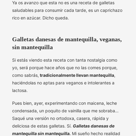
Ya os avanzo que esta no es una receta de galletas
saludables para consumir cada tarde, es un caprichazo
rico en azúcar. Dicho queda.
Galletas danesas de mantequilla, veganas,
sin mantequilla
Si estás viendo esta receta con tanta nostalgia como
yo, será porque hace años que no las comes porque,
como sabrás,
tradicionalmente llevan mantequilla
,
haciéndolas no aptas para veganos e intolerantes a
lactosa.
Pues bien, ayer, experimentando con maicena, leche
condensada, un poquito de vainilla que me sobraba…
Saqué una versión no ortodoxa, casera, rápida y
deliciosa de estas galletas. Sí.
Galletas danesas de
mantequilla sin mantequilla.
Mi sueño hecho realidad