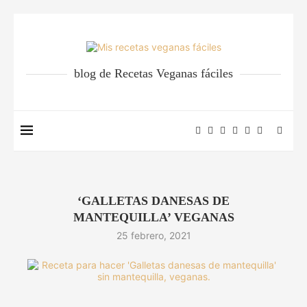
blog de Recetas Veganas fáciles
‘GALLETAS DANESAS DE
MANTEQUILLA’ VEGANAS
25 febrero, 2021