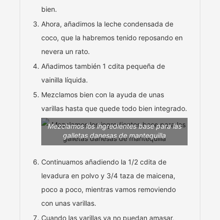
bien.
Ahora, añadimos la leche condensada de
coco, que la habremos tenido reposando en
nevera un rato.
Añadimos también 1 cdita pequeña de
vainilla líquida.
Mezclamos bien con la ayuda de unas
varillas hasta que quede todo bien integrado.
Mezclamos los ingredientes base para las
galletas danesas de mantequilla
Continuamos añadiendo la 1/2 cdita de
levadura en polvo y 3/4 taza de maicena,
poco a poco, mientras vamos removiendo
con unas varillas.
Cuando las varillas ya no puedan amasar,