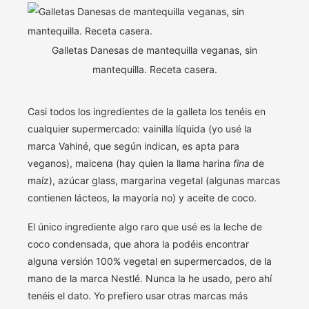
Galletas Danesas de mantequilla veganas, sin
mantequilla. Receta casera.
Casi todos los ingredientes de la galleta los tenéis en
cualquier supermercado: vainilla líquida (yo usé la
marca Vahiné, que según indican, es apta para
veganos), maicena (hay quien la llama harina
fina
de
maíz), azúcar glass, margarina vegetal (algunas marcas
contienen lácteos, la mayoría no) y aceite de coco.
El único ingrediente algo raro que usé es la leche de
coco condensada, que ahora la podéis encontrar
alguna versión 100% vegetal en supermercados, de la
mano de la marca Nestlé. Nunca la he usado, pero ahí
tenéis el dato. Yo prefiero usar otras marcas más