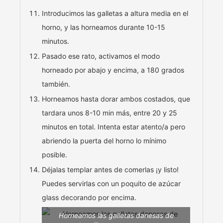
Introducimos las galletas a altura media en el
horno, y las horneamos durante 10-15
minutos.
Pasado ese rato, activamos el modo
horneado por abajo y encima, a 180 grados
también.
Horneamos hasta dorar ambos costados, que
tardara unos 8-10 min más, entre 20 y 25
minutos en total. Intenta estar atento/a pero
abriendo la puerta del horno lo mínimo
posible.
Déjalas templar antes de comerlas ¡y listo!
Puedes servirlas con un poquito de azúcar
glass decorando por encima.
Horneamos las galletas danesas de