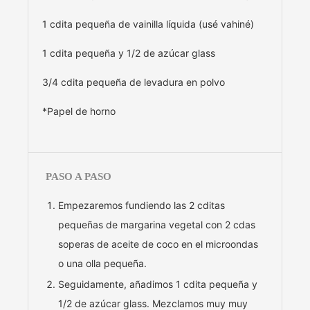
1 cdita pequeña de vainilla líquida (usé vahiné)
1 cdita pequeña y 1/2 de azúcar glass
3/4 cdita pequeña de levadura en polvo
*Papel de horno
PASO A PASO
Empezaremos fundiendo las 2 cditas
pequeñas de margarina vegetal con 2 cdas
soperas de aceite de coco en el microondas
o una olla pequeña.
Seguidamente, añadimos 1 cdita pequeña y
1/2 de azúcar glass. Mezclamos muy muy