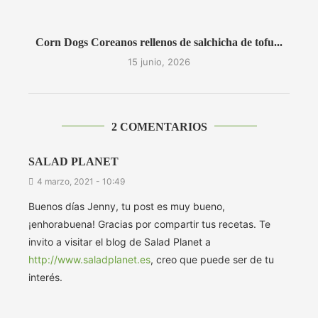
Corn Dogs Coreanos rellenos de salchicha de tofu...
15 junio, 2026
2 COMENTARIOS
SALAD PLANET
4 marzo, 2021 - 10:49
Buenos días Jenny, tu post es muy bueno,
¡enhorabuena! Gracias por compartir tus recetas. Te
invito a visitar el blog de Salad Planet a
http://www.saladplanet.es
, creo que puede ser de tu
interés.