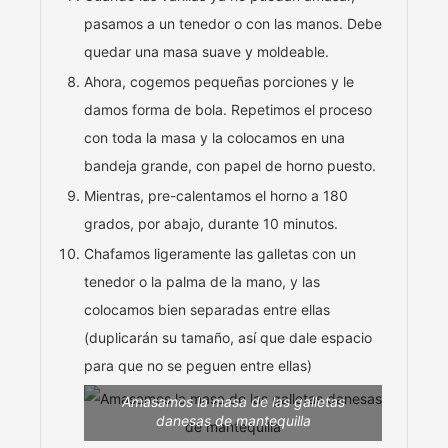
pasamos a un tenedor o con las manos. Debe
quedar una masa suave y moldeable.
Ahora, cogemos pequeñas porciones y le
damos forma de bola. Repetimos el proceso
con toda la masa y la colocamos en una
bandeja grande, con papel de horno puesto.
Mientras, pre-calentamos el horno a 180
grados, por abajo, durante 10 minutos.
Chafamos ligeramente las galletas con un
tenedor o la palma de la mano, y las
colocamos bien separadas entre ellas
(duplicarán su tamaño, así que dale espacio
para que no se peguen entre ellas)
Amasamos la masa de las galletas
danesas de mantequilla