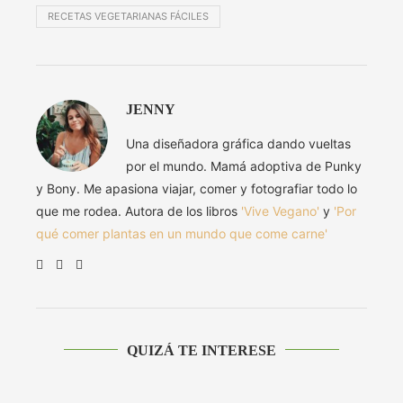
RECETAS VEGETARIANAS FÁCILES
JENNY
Una diseñadora gráfica dando vueltas
por el mundo. Mamá adoptiva de Punky
y Bony. Me apasiona viajar, comer y fotografiar todo lo
que me rodea. Autora de los libros
'Vive Vegano'
y
'Por
qué comer plantas en un mundo que come carne'
QUIZÁ TE INTERESE