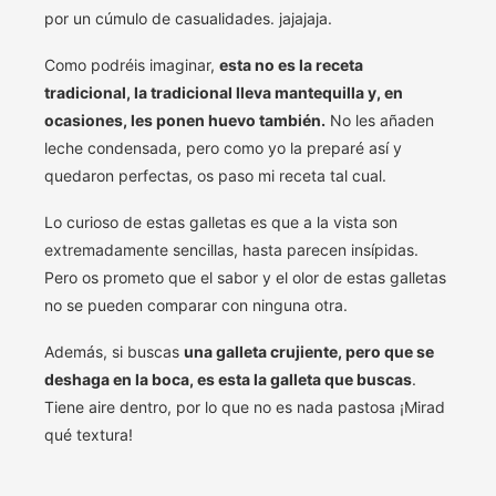
por un cúmulo de casualidades. jajajaja.
Como podréis imaginar,
esta no es la receta
tradicional, la tradicional lleva mantequilla y, en
ocasiones, les ponen huevo también.
No les añaden
leche condensada, pero como yo la preparé así y
quedaron perfectas, os paso mi receta tal cual.
Lo curioso de estas galletas es que a la vista son
extremadamente sencillas, hasta parecen insípidas.
Pero os prometo que el sabor y el olor de estas galletas
no se pueden comparar con ninguna otra.
Además, si buscas
una galleta crujiente, pero que se
deshaga en la boca, es esta la galleta que buscas
.
Tiene aire dentro, por lo que no es nada pastosa ¡Mirad
qué textura!