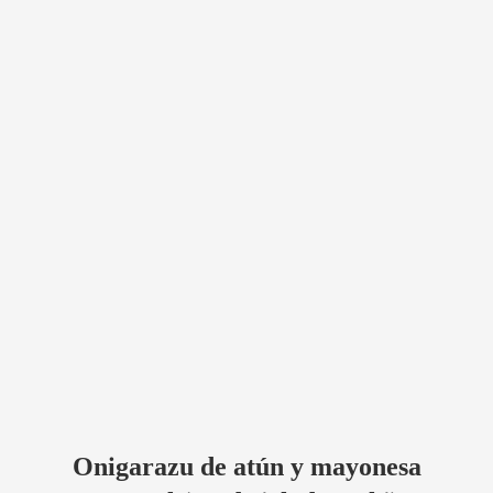
Onigarazu de atún y mayonesa