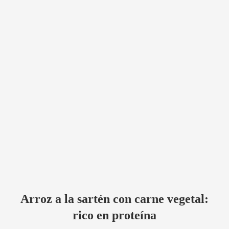
Arroz a la sartén con carne vegetal:
rico en proteína