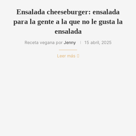
Ensalada cheeseburger: ensalada
para la gente a la que no le gusta la
ensalada
Receta vegana por
Jenny
15 abril, 2025
Leer más