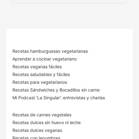
Recetas hamburguesas vegetarianas
Aprender a cocinar vegetariano
Recetas veganas fáciles
Recetas saludables y fáciles
Recetas para vegetarianos
Recetas Sándwiches y Bocadillos sin carne
Mi Podcast ‘La Singular’: entrevistas y charlas
Recetas de carnes vegetales
Recetas dulces sin huevo ni leche
Recetas dulces veganas
Recetas con legumbres