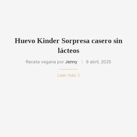
Huevo Kinder Sorpresa casero sin
lácteos
Receta vegana por
Jenny
9 abril, 2025
Leer más