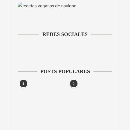
REDES SOCIALES
POSTS POPULARES
1
2