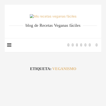
blog de Recetas Veganas fáciles
ETIQUETA:
VEGANISMO