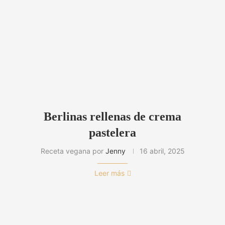
Berlinas rellenas de crema
pastelera
Receta vegana por
Jenny
16 abril, 2025
Leer más