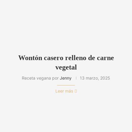
Wontón casero relleno de carne
vegetal
Receta vegana por
Jenny
13 marzo, 2025
Leer más