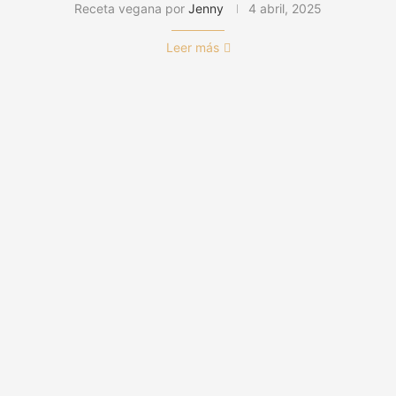
Receta vegana por
Jenny
4 abril, 2025
Leer más