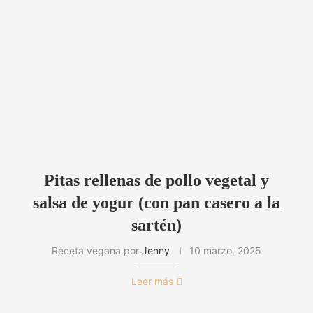
Pitas rellenas de pollo vegetal y
salsa de yogur (con pan casero a la
sartén)
Receta vegana por
Jenny
10 marzo, 2025
Leer más