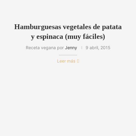
Hamburguesas vegetales de patata
y espinaca (muy fáciles)
Receta vegana por
Jenny
9 abril, 2015
Leer más