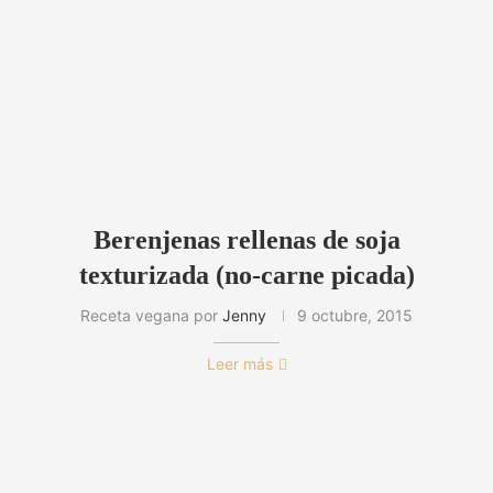
Berenjenas rellenas de soja
texturizada (no-carne picada)
Receta vegana por
Jenny
9 octubre, 2015
Leer más