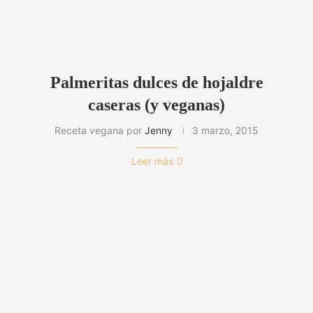
Palmeritas dulces de hojaldre
caseras (y veganas)
Receta vegana por
Jenny
3 marzo, 2015
Leer más