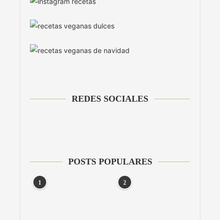
REDES SOCIALES
POSTS POPULARES
1
2