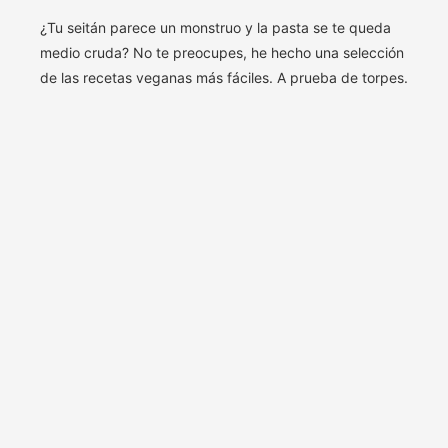
¿Tu seitán parece un monstruo y la pasta se te queda
medio cruda? No te preocupes, he hecho una selección
de las recetas veganas más fáciles. A prueba de torpes.