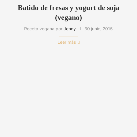
Batido de fresas y yogurt de soja
(vegano)
Receta vegana por
Jenny
30 junio, 2015
Leer más