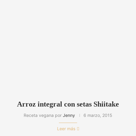
Arroz integral con setas Shiitake
Receta vegana por
Jenny
6 marzo, 2015
Leer más