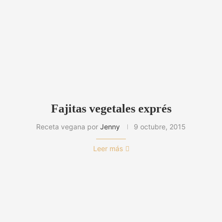
Fajitas vegetales exprés
Receta vegana por
Jenny
9 octubre, 2015
Leer más