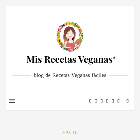
blog de Recetas Veganas fáciles
FÁCIL