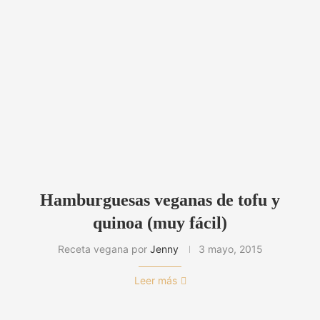
Hamburguesas veganas de tofu y
quinoa (muy fácil)
Receta vegana por
Jenny
3 mayo, 2015
Leer más