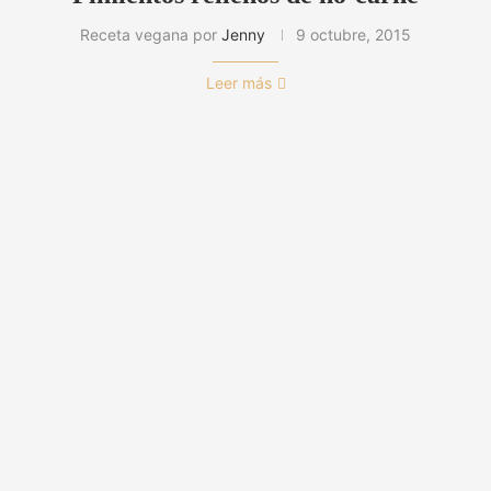
Receta vegana por
Jenny
9 octubre, 2015
Leer más