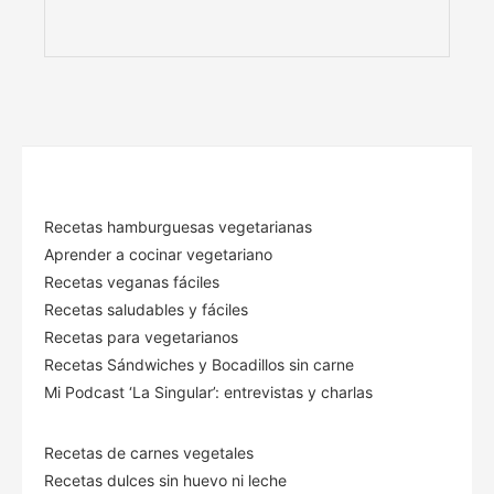
Recetas hamburguesas vegetarianas
Aprender a cocinar vegetariano
Recetas veganas fáciles
Recetas saludables y fáciles
Recetas para vegetarianos
Recetas Sándwiches y Bocadillos sin carne
Mi Podcast ‘La Singular’: entrevistas y charlas
Recetas de carnes vegetales
Recetas dulces sin huevo ni leche