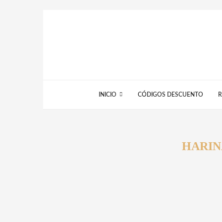
INICIO
CÓDIGOS DESCUENTO
R
HARIN