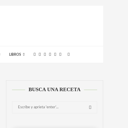
LIBROS
BUSCA UNA RECETA