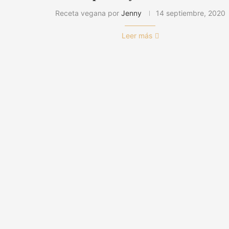
Receta vegana por
Jenny
14 septiembre, 2020
Leer más