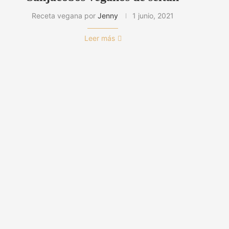
Receta vegana por
Jenny
1 junio, 2021
Leer más