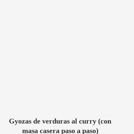
Gyozas de verduras al curry (con
masa casera paso a paso)