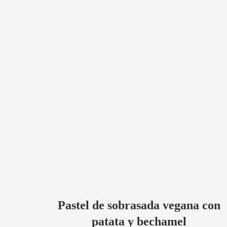
Pastel de sobrasada vegana con
patata y bechamel