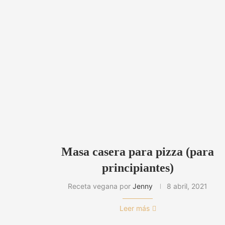
Masa casera para pizza (para
principiantes)
Receta vegana por
Jenny
8 abril, 2021
Leer más