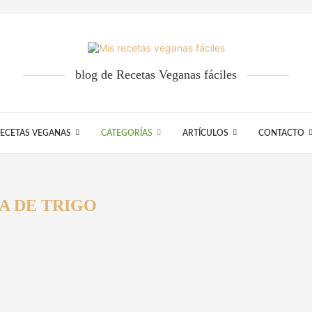
blog de Recetas Veganas fáciles
ECETAS VEGANAS
CATEGORÍAS
ARTÍCULOS
CONTACTO
A DE TRIGO