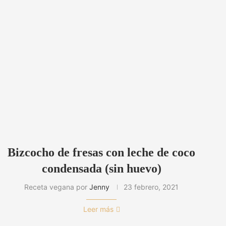
Bizcocho de fresas con leche de coco
condensada (sin huevo)
Receta vegana por
Jenny
23 febrero, 2021
Leer más