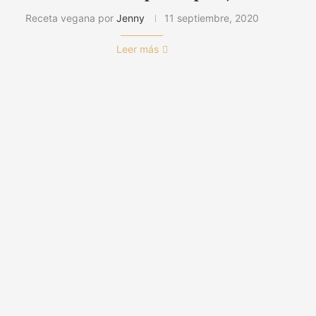
Receta vegana por
Jenny
11 septiembre, 2020
Leer más