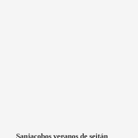
Sanjacobos veganos de seitán