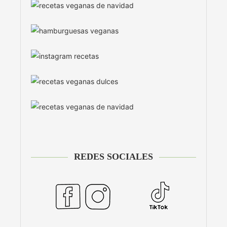
REDES SOCIALES