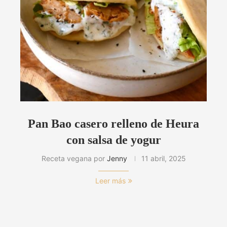
Pan Bao casero relleno de Heura
con salsa de yogur
Receta vegana por
Jenny
11 abril, 2025
Leer más