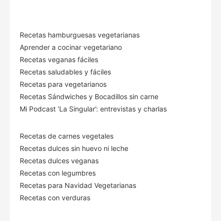
Recetas hamburguesas vegetarianas
Aprender a cocinar vegetariano
Recetas veganas fáciles
Recetas saludables y fáciles
Recetas para vegetarianos
Recetas Sándwiches y Bocadillos sin carne
Mi Podcast ‘La Singular’: entrevistas y charlas
Recetas de carnes vegetales
Recetas dulces sin huevo ni leche
Recetas dulces veganas
Recetas con legumbres
Recetas para Navidad Vegetarianas
Recetas con verduras