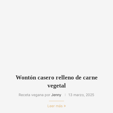
Wontón casero relleno de carne
vegetal
Receta vegana por
Jenny
13 marzo, 2025
Leer más