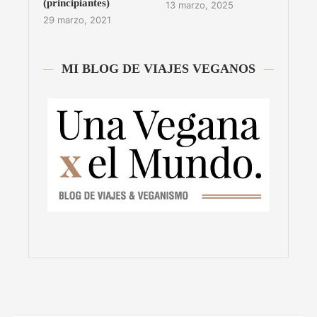
(principiantes)
13 marzo, 2025
29 marzo, 2021
MI BLOG DE VIAJES VEGANOS