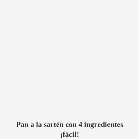
Pan a la sartén con 4 ingredientes
¡fácil!