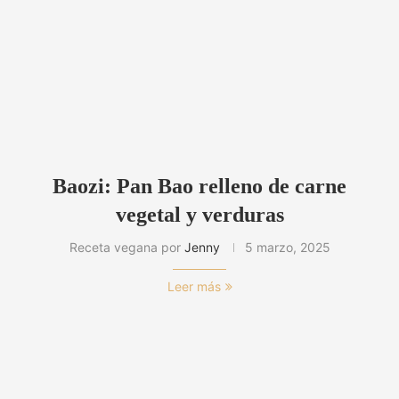
Baozi: Pan Bao relleno de carne
vegetal y verduras
Receta vegana por
Jenny
5 marzo, 2025
Leer más