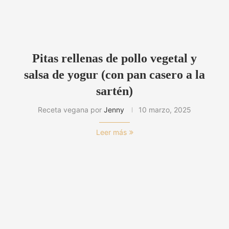
Pitas rellenas de pollo vegetal y
salsa de yogur (con pan casero a la
sartén)
Receta vegana por
Jenny
10 marzo, 2025
Leer más