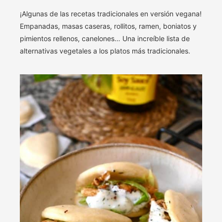
¡Algunas de las recetas tradicionales en versión vegana!
Empanadas, masas caseras, rollitos, ramen, boniatos y
pimientos rellenos, canelones… Una increíble lista de
alternativas vegetales a los platos más tradicionales.