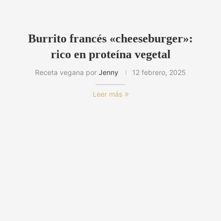
Burrito francés «cheeseburger»:
rico en proteína vegetal
Receta vegana por
Jenny
12 febrero, 2025
Leer más