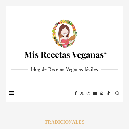
blog de Recetas Veganas fáciles
TRADICIONALES