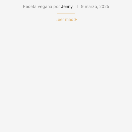
Receta vegana por
Jenny
9 marzo, 2025
Leer más