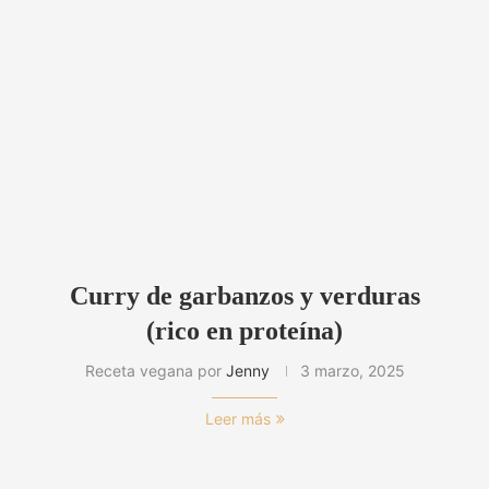
Curry de garbanzos y verduras
(rico en proteína)
Receta vegana por
Jenny
3 marzo, 2025
Leer más