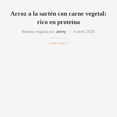
Arroz a la sartén con carne vegetal:
rico en proteína
Receta vegana por
Jenny
4 abril, 2025
Leer más