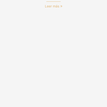
Leer más