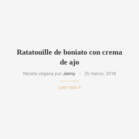
Ratatouille de boniato con crema
de ajo
Receta vegana por
Jenny
25 marzo, 2018
Leer más