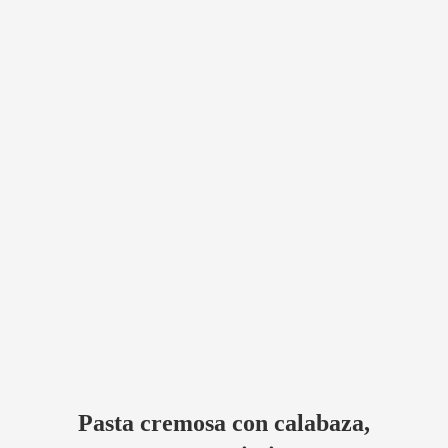
Pasta cremosa con calabaza,