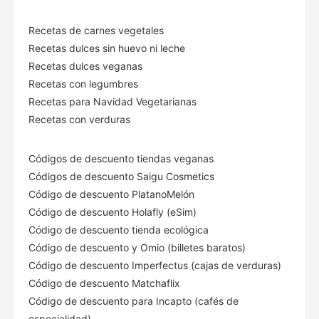
Recetas de carnes vegetales
Recetas dulces sin huevo ni leche
Recetas dulces veganas
Recetas con legumbres
Recetas para Navidad Vegetarianas
Recetas con verduras
Códigos de descuento tiendas veganas
Códigos de descuento Saigu Cosmetics
Código de descuento PlatanoMelón
Código de descuento Holafly (eSim)
Código de descuento tienda ecológica
Código de descuento
y Omio (billetes baratos)
Código de descuento Imperfectus (cajas de verduras)
Código de descuento Matchaflix
Código de descuento para Incapto (cafés de
especialidad)