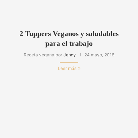
2 Tuppers Veganos y saludables
para el trabajo
Receta vegana por
Jenny
24 mayo, 2018
Leer más