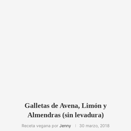
Galletas de Avena, Limón y
Almendras (sin levadura)
Receta vegana por
Jenny
30 marzo, 2018