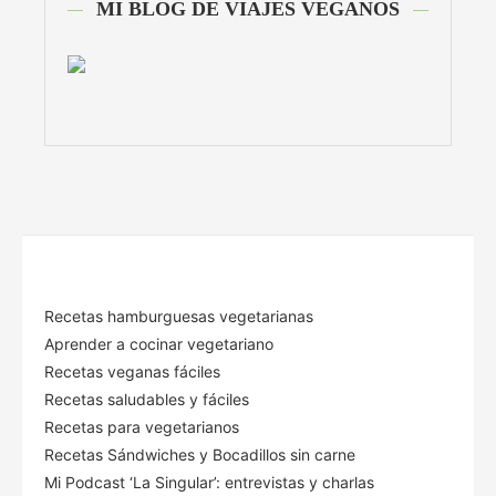
MI BLOG DE VIAJES VEGANOS
Recetas hamburguesas vegetarianas
Aprender a cocinar vegetariano
Recetas veganas fáciles
Recetas saludables y fáciles
Recetas para vegetarianos
Recetas Sándwiches y Bocadillos sin carne
Mi Podcast ‘La Singular’: entrevistas y charlas