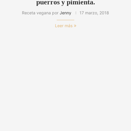
puerros y pimienta.
Receta vegana por
Jenny
17 marzo, 2018
Leer más