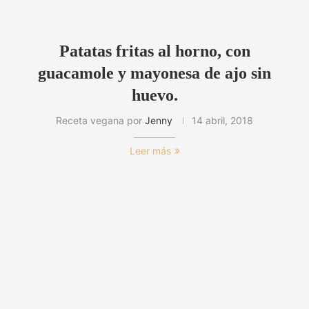
Patatas fritas al horno, con
guacamole y mayonesa de ajo sin
huevo.
Receta vegana por
Jenny
14 abril, 2018
Leer más