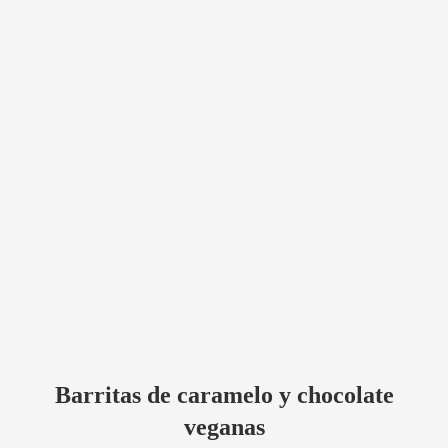
Barritas de caramelo y chocolate
veganas