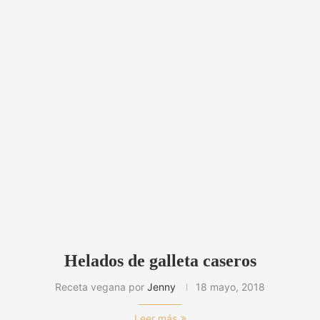
Helados de galleta caseros
Receta vegana por
Jenny
18 mayo, 2018
Leer más