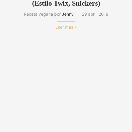
(Estilo Twix, Snickers)
Receta vegana por
Jenny
29 abril, 2018
Leer más