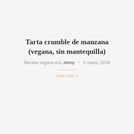
Tarta crumble de manzana
(vegana, sin mantequilla)
Receta vegana por
Jenny
5 mayo, 2018
Leer más