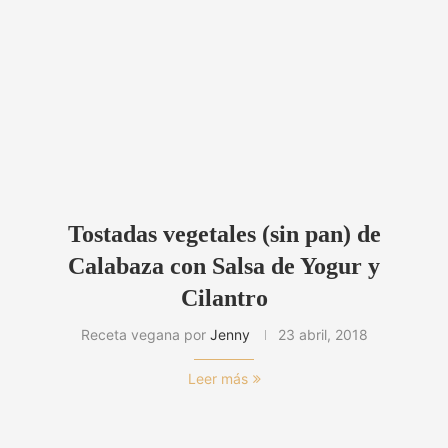
Tostadas vegetales (sin pan) de
Calabaza con Salsa de Yogur y
Cilantro
Receta vegana por
Jenny
23 abril, 2018
Leer más