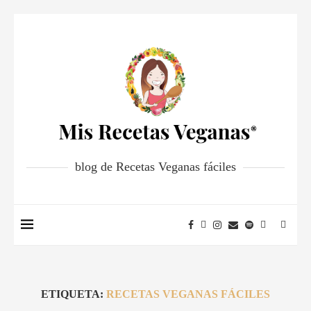
blog de Recetas Veganas fáciles
ETIQUETA:
RECETAS VEGANAS FÁCILES