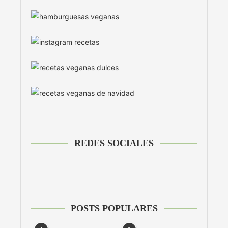
REDES SOCIALES
POSTS POPULARES