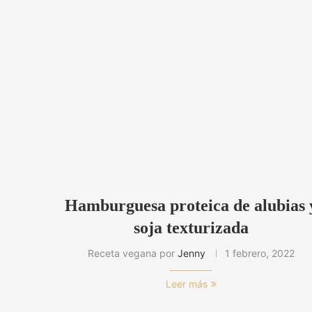
Hamburguesa proteica de alubias 
soja texturizada
Receta vegana por
Jenny
1 febrero, 2022
Leer más