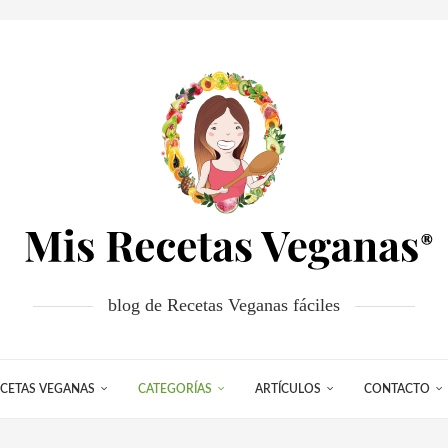
blog de Recetas Veganas fáciles
CETAS VEGANAS
CATEGORÍAS
ARTÍCULOS
CONTACTO