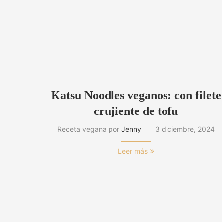
Katsu Noodles veganos: con filete
crujiente de tofu
Receta vegana por
Jenny
3 diciembre, 2024
Leer más