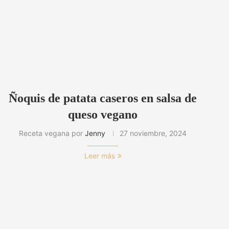
Ñoquis de patata caseros en salsa de
queso vegano
Receta vegana por
Jenny
27 noviembre, 2024
Leer más