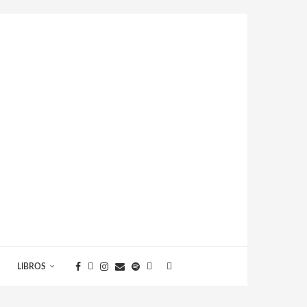
LIBROS