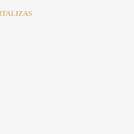
TALIZAS