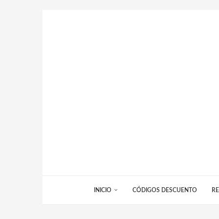
INICIO
CÓDIGOS DESCUENTO
RE