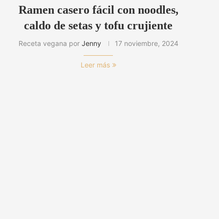
Ramen casero fácil con noodles,
caldo de setas y tofu crujiente
Receta vegana por
Jenny
17 noviembre, 2024
Leer más