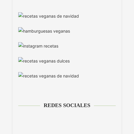
REDES SOCIALES