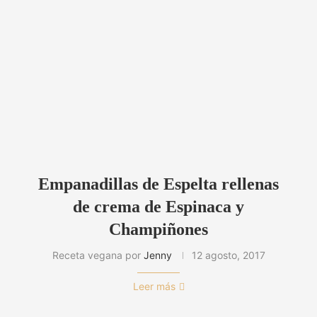
Empanadillas de Espelta rellenas
de crema de Espinaca y
Champiñones
Receta vegana por
Jenny
12 agosto, 2017
Leer más