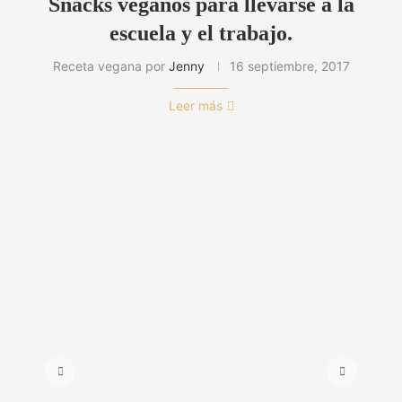
Snacks veganos para llevarse a la
escuela y el trabajo.
Receta vegana por
Jenny
16 septiembre, 2017
Leer más