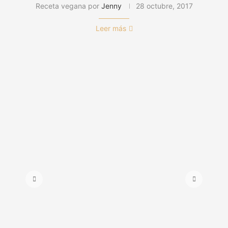
Receta vegana por
Jenny
28 octubre, 2017
Leer más