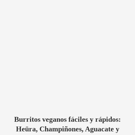
Burritos veganos fáciles y rápidos:
Heüra, Champiñones, Aguacate y