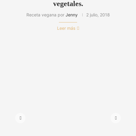
vegetales.
Receta vegana por
Jenny
2 julio, 2018
Leer más