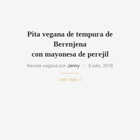
Pita vegana de tempura de
Berenjena
con mayonesa de perejil
Receta vegana por
Jenny
9 julio, 2018
Leer más