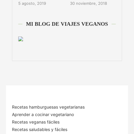
5 agosto, 2019
30 noviembre, 2018
MI BLOG DE VIAJES VEGANOS
Recetas hamburguesas vegetarianas
Aprender a cocinar vegetariano
Recetas veganas fáciles
Recetas saludables y fáciles