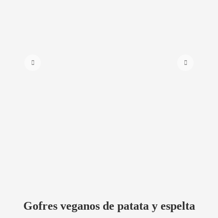
Gofres veganos de patata y espelta