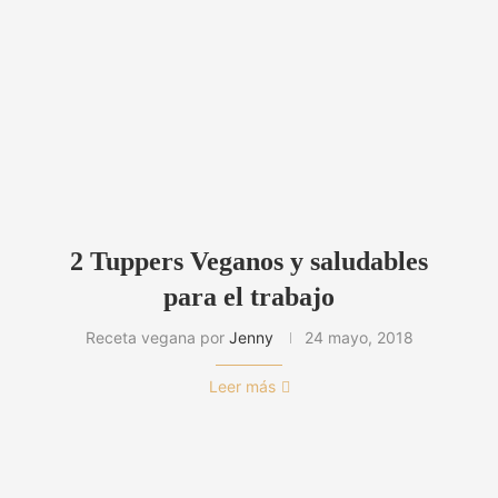
2 Tuppers Veganos y saludables
para el trabajo
Receta vegana por
Jenny
24 mayo, 2018
Leer más