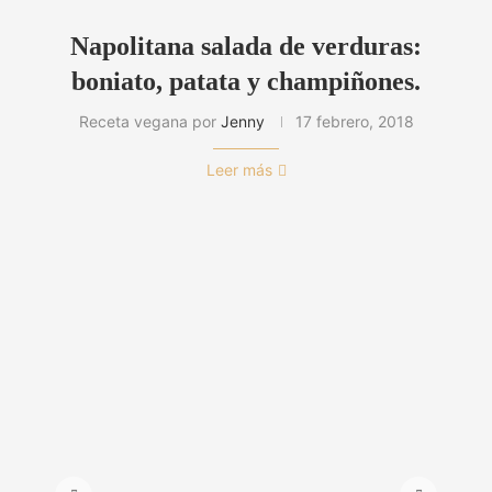
Napolitana salada de verduras:
boniato, patata y champiñones.
Receta vegana por
Jenny
17 febrero, 2018
Leer más