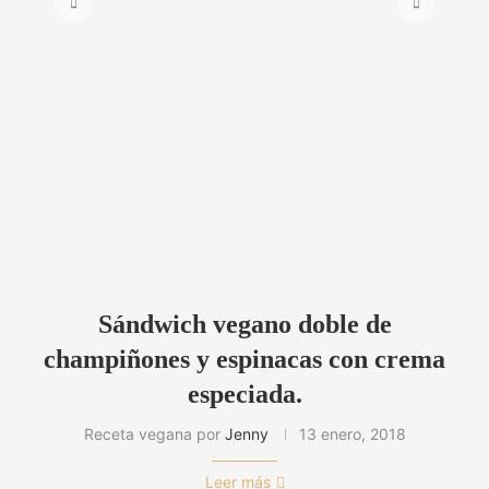
Sándwich vegano doble de
champiñones y espinacas con crema
especiada.
Receta vegana por
Jenny
13 enero, 2018
Leer más