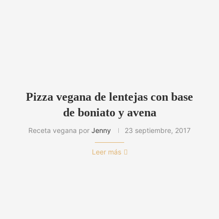
Pizza vegana de lentejas con base
de boniato y avena
Receta vegana por
Jenny
23 septiembre, 2017
Leer más