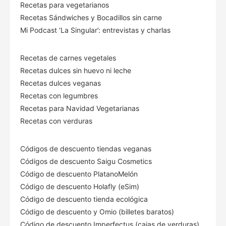
Recetas para vegetarianos
Recetas Sándwiches y Bocadillos sin carne
Mi Podcast ‘La Singular’: entrevistas y charlas
Recetas de carnes vegetales
Recetas dulces sin huevo ni leche
Recetas dulces veganas
Recetas con legumbres
Recetas para Navidad Vegetarianas
Recetas con verduras
Códigos de descuento tiendas veganas
Códigos de descuento Saigu Cosmetics
Código de descuento PlatanoMelón
Código de descuento Holafly (eSim)
Código de descuento tienda ecológica
Código de descuento
y Omio (billetes baratos)
Código de descuento Imperfectus (cajas de verduras)