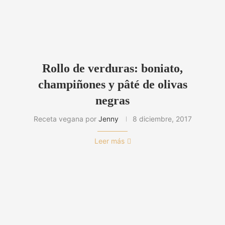
Rollo de verduras: boniato,
champiñones y pâté de olivas
negras
Receta vegana por
Jenny
8 diciembre, 2017
Leer más