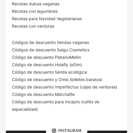
Recetas dulces veganas
Recetas con legumbres
Recetas para Navidad Vegetarianas
Recetas con verduras
Códigos de descuento tiendas veganas
Códigos de descuento Saigu Cosmetics
Código de descuento PlatanoMelón
Código de descuento Holafly (eSim)
Código de descuento tienda ecológica
Código de descuento
y Omio (billetes baratos)
Código de descuento Imperfectus (cajas de verduras)
Código de descuento Matchaflix
Código de descuento para Incapto (cafés de
especialidad)
INSTAGRAM