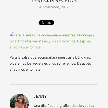
LENTEJAS-RECETA-6
4 noviembre, 2017
Para la salsa que acompañará nuestras albóndigas,
picaremos los vegetales y los sofreiremos. Después
añadimos el tomate.
JENNY
Una diseñadora gráfica dando vueltas