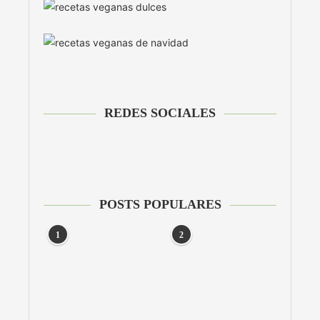
REDES SOCIALES
POSTS POPULARES
1
2