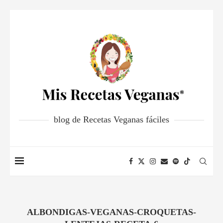
blog de Recetas Veganas fáciles
ALBONDIGAS-VEGANAS-CROQUETAS-