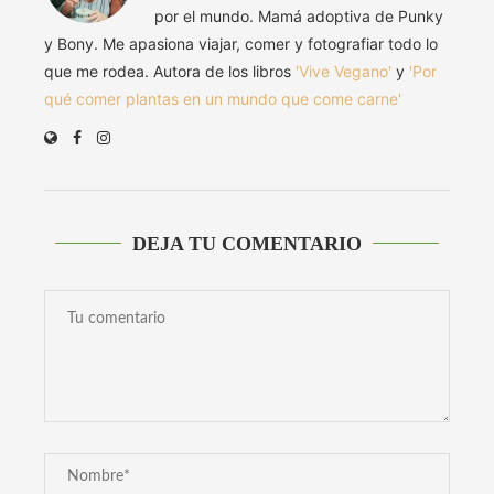
por el mundo. Mamá adoptiva de Punky
y Bony. Me apasiona viajar, comer y fotografiar todo lo
que me rodea. Autora de los libros
'Vive Vegano'
y
'Por
qué comer plantas en un mundo que come carne'
DEJA TU COMENTARIO