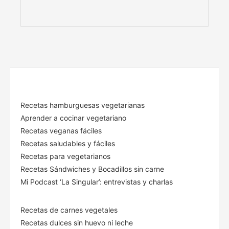
Recetas hamburguesas vegetarianas
Aprender a cocinar vegetariano
Recetas veganas fáciles
Recetas saludables y fáciles
Recetas para vegetarianos
Recetas Sándwiches y Bocadillos sin carne
Mi Podcast ‘La Singular’: entrevistas y charlas
Recetas de carnes vegetales
Recetas dulces sin huevo ni leche