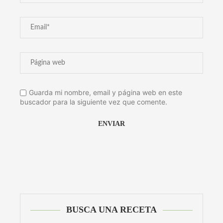
Guarda mi nombre, email y página web en este
buscador para la siguiente vez que comente.
Alternative:
BUSCA UNA RECETA