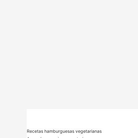
Recetas hamburguesas vegetarianas