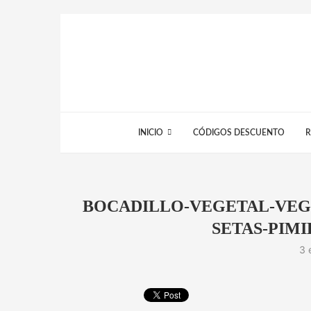
INICIO
CÓDIGOS DESCUENTO
R
BOCADILLO-VEGETAL-VEG
SETAS-PIMI
3 