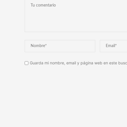
Guarda mi nombre, email y página web en este busc
Alternative: