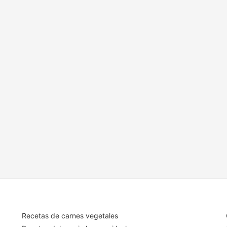
Recetas de carnes vegetales