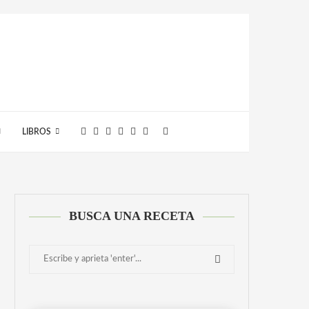
LIBROS
BUSCA UNA RECETA