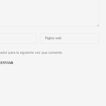
ador para la siguiente vez que comente.