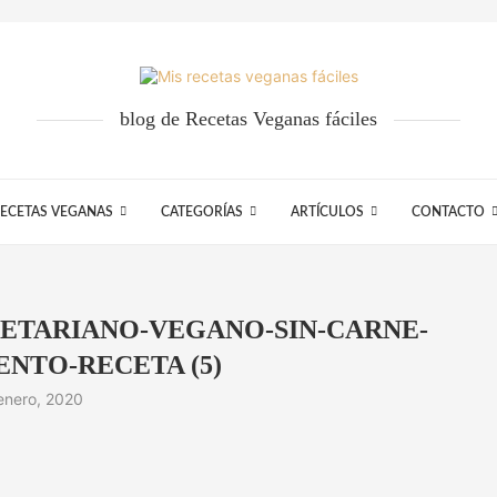
blog de Recetas Veganas fáciles
ECETAS VEGANAS
CATEGORÍAS
ARTÍCULOS
CONTACTO
ETARIANO-VEGANO-SIN-CARNE-
ENTO-RECETA (5)
enero, 2020