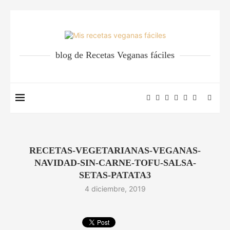
blog de Recetas Veganas fáciles
RECETAS-VEGETARIANAS-VEGANAS-
NAVIDAD-SIN-CARNE-TOFU-SALSA-
SETAS-PATATA3
4 diciembre, 2019