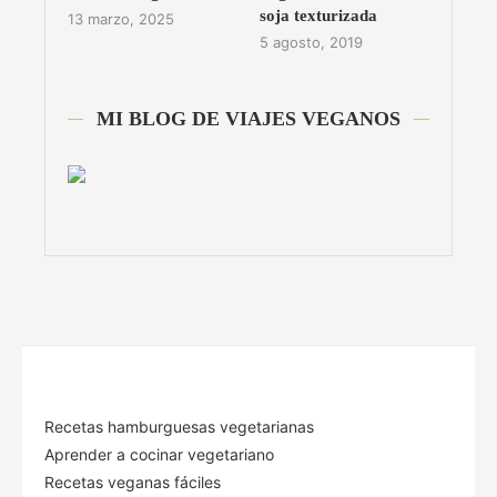
soja texturizada
13 marzo, 2025
5 agosto, 2019
MI BLOG DE VIAJES VEGANOS
Recetas hamburguesas vegetarianas
Aprender a cocinar vegetariano
Recetas veganas fáciles