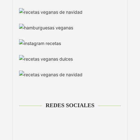
REDES SOCIALES