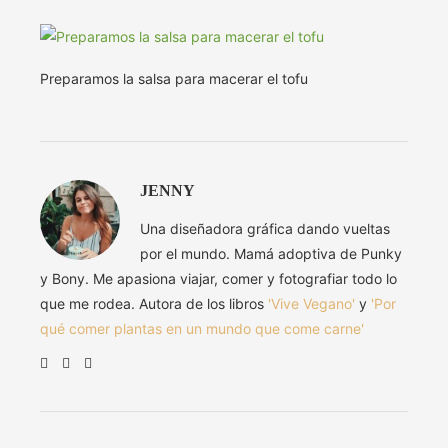
Preparamos la salsa para macerar el tofu
JENNY
Una diseñadora gráfica dando vueltas
por el mundo. Mamá adoptiva de Punky
y Bony. Me apasiona viajar, comer y fotografiar todo lo
que me rodea. Autora de los libros
'Vive Vegano'
y
'Por
qué comer plantas en un mundo que come carne'