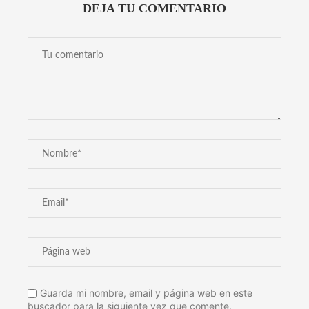
DEJA TU COMENTARIO
Guarda mi nombre, email y página web en este
buscador para la siguiente vez que comente.