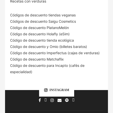
Recetas con verduras
Códigos de descuento tiendas veganas
Códigos de descuento Saigu Cosmetics
Código de descuento PlatanoMelón
Código de descuento Holafly (eSim)
Código de descuento tienda ecológica
Código de descuento
y Omio (billetes baratos)
Código de descuento Imperfectus (cajas de verduras)
Código de descuento Matchaflix
Código de descuento para Incapto (cafés de
especialidad)
INSTAGRAM