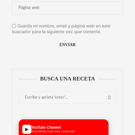
Guarda mi nombre, email y página web en este
buscador para la siguiente vez que comente.
Alternative:
BUSCA UNA RECETA
YouTube Channel
▶
Suscríbete para más contenido