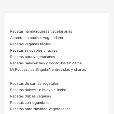
Recetas hamburguesas vegetarianas
Aprender a cocinar vegetariano
Recetas veganas fáciles
Recetas saludables y fáciles
Recetas para vegetarianos
Recetas Sándwiches y Bocadillos sin carne
Mi Podcast ‘La Singular’: entrevistas y charlas
Recetas de carnes vegetales
Recetas dulces sin huevo ni leche
Recetas dulces veganas
Recetas con legumbres
Recetas para Navidad Vegetarianas