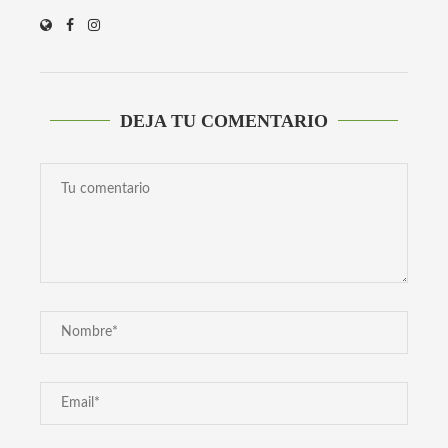
DEJA TU COMENTARIO