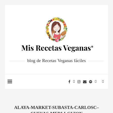
blog de Recetas Veganas fáciles
ALAYA-MARKET-SUBASTA-CARLOSC–