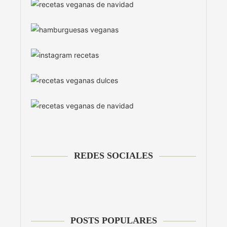
REDES SOCIALES
POSTS POPULARES