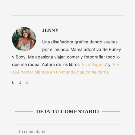
JENNY
Una diseñadora gráfica dando vueltas
por el mundo. Mamá adoptiva de Punky
y Bony. Me apasiona viajar, comer y fotografiar todo lo
que me rodea. Autora de los libros
'Vive Vegano'
y
'Por
qué comer plantas en un mundo que come carne'
DEJA TU COMENTARIO