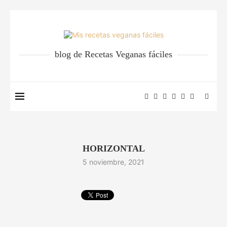
blog de Recetas Veganas fáciles
HORIZONTAL
5 noviembre, 2021