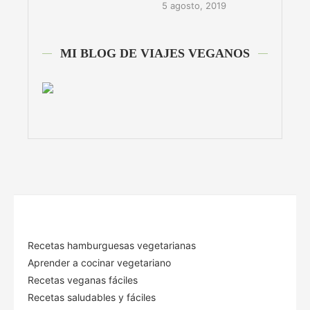
5 agosto, 2019
MI BLOG DE VIAJES VEGANOS
Recetas hamburguesas vegetarianas
Aprender a cocinar vegetariano
Recetas veganas fáciles
Recetas saludables y fáciles