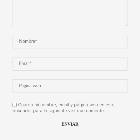
Guarda mi nombre, email y página web en este
buscador para la siguiente vez que comente.
Alternative: