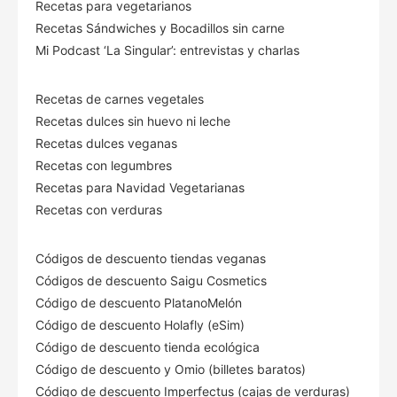
Recetas para vegetarianos
Recetas Sándwiches y Bocadillos sin carne
Mi Podcast ‘La Singular’: entrevistas y charlas
Recetas de carnes vegetales
Recetas dulces sin huevo ni leche
Recetas dulces veganas
Recetas con legumbres
Recetas para Navidad Vegetarianas
Recetas con verduras
Códigos de descuento tiendas veganas
Códigos de descuento Saigu Cosmetics
Código de descuento PlatanoMelón
Código de descuento Holafly (eSim)
Código de descuento tienda ecológica
Código de descuento
y Omio (billetes baratos)
Código de descuento Imperfectus (cajas de verduras)