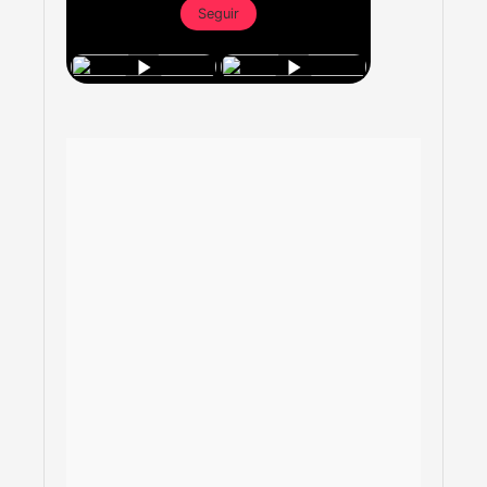
Seguir